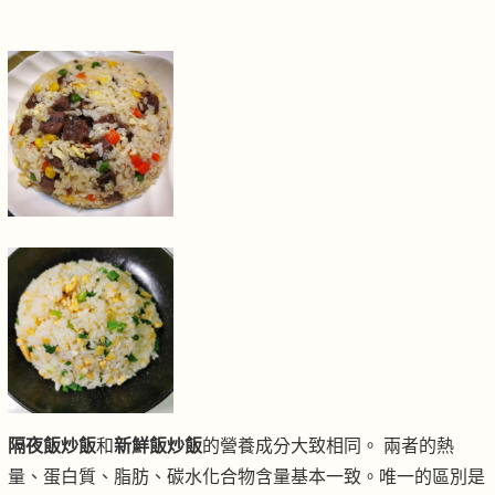
隔夜飯炒飯
和
新鮮飯炒飯
的營養成分大致相同。 兩者的熱
量、蛋白質、脂肪、碳水化合物含量基本一致。唯一的區別是