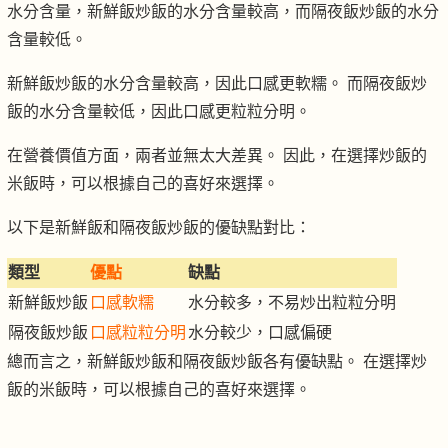
水分含量，新鮮飯炒飯的水分含量較高，而隔夜飯炒飯的水分
含量較低。
新鮮飯炒飯的水分含量較高，因此口感更軟糯。 而隔夜飯炒
飯的水分含量較低，因此口感更粒粒分明。
在營養價值方面，兩者並無太大差異。 因此，在選擇炒飯的
米飯時，可以根據自己的喜好來選擇。
以下是新鮮飯和隔夜飯炒飯的優缺點對比：
類型
優點
缺點
新鮮飯炒飯
口感軟糯
水分較多，不易炒出粒粒分明
隔夜飯炒飯
口感粒粒分明
水分較少，口感偏硬
總而言之，新鮮飯炒飯和隔夜飯炒飯各有優缺點。 在選擇炒
飯的米飯時，可以根據自己的喜好來選擇。