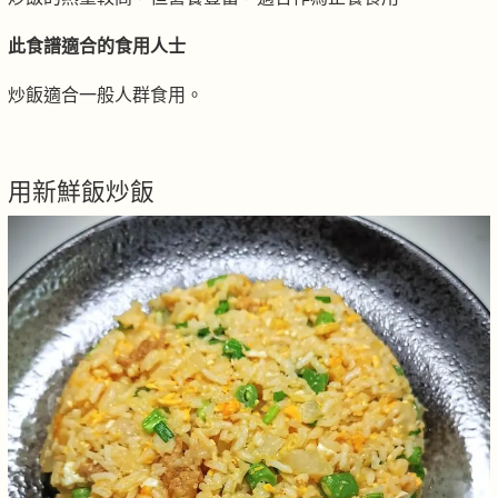
此食譜適合的食用人士
炒飯適合一般人群食用。
用新鮮飯炒飯