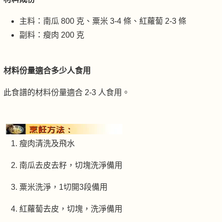
主料：南瓜 800 克、粟米 3-4 條、紅蘿蔔 2-3 條
副料：瘦肉 200 克
材料份量適合多少人食用
此食譜的材料份量適合 2-3 人食用。
瘦肉清洗及飛水
南瓜去皮去籽，切塊洗淨備用
粟米洗淨，1切開3段備用
紅蘿蔔去皮，切塊，洗淨備用